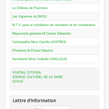
Le Château de Pourcieux
Les Vignerons du BAOU
M.T.V. pose et installation de ventilation et de climatisation
Maçonnerie générale M.Ciantar Sébastien
Osthéopathe Mme.Camille LENTREIN
Plomberie M.Ponsot Maurice
Secrétariat Mme.Ysabelle CHAILLEUX
PORTAIL CITOYEN
ESPACE CULTUREL DE LA GARE
ECOLE
Lettre d'Information