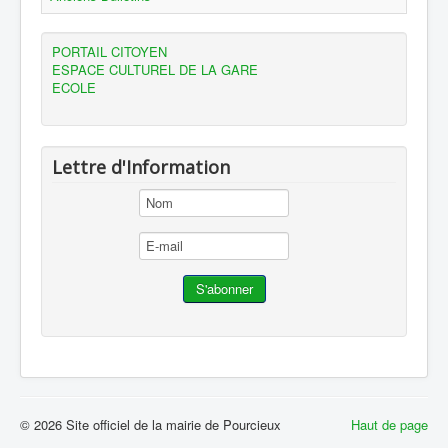
PORTAIL CITOYEN
ESPACE CULTUREL DE LA GARE
ECOLE
Lettre d'Information
© 2026 Site officiel de la mairie de Pourcieux
Haut de page