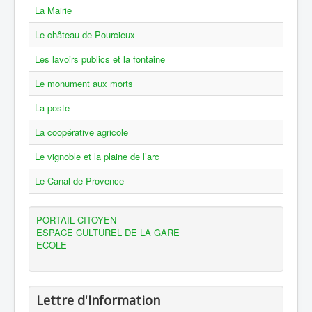
La Mairie
Le château de Pourcieux
Les lavoirs publics et la fontaine
Le monument aux morts
La poste
La coopérative agricole
Le vignoble et la plaine de l’arc
Le Canal de Provence
PORTAIL CITOYEN
ESPACE CULTUREL DE LA GARE
ECOLE
Lettre d'Information