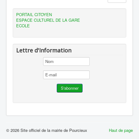
PORTAIL CITOYEN
ESPACE CULTUREL DE LA GARE
ECOLE
Lettre d'Information
© 2026 Site officiel de la mairie de Pourcieux
Haut de page