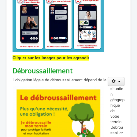
Cliquer sur les images pour les agrandir
Débroussaillement
L'obligation légale de débroussaillement dépend de la
situatio
n
géograp
hique
de
votre
terrain.
Débrou
ssailler