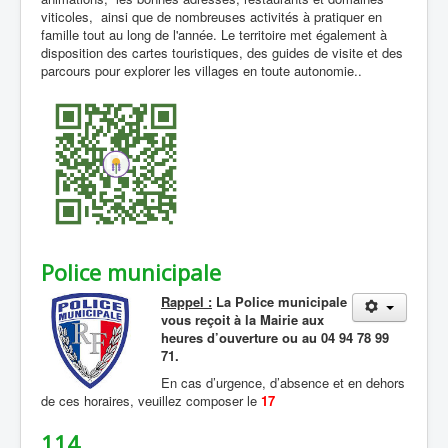
viticoles, ainsi que de nombreuses activités à pratiquer en
famille tout au long de l'année. Le territoire met également à
disposition des cartes touristiques, des guides de visite et des
parcours pour explorer les villages en toute autonomie..
Police municipale
Rappel :
La Police municipale
vous reçoit à la Mairie aux
heures d’ouverture ou au 04 94 78 99
71.
En cas d’urgence, d’absence et en dehors
de ces horaires, veuillez composer le
17
114