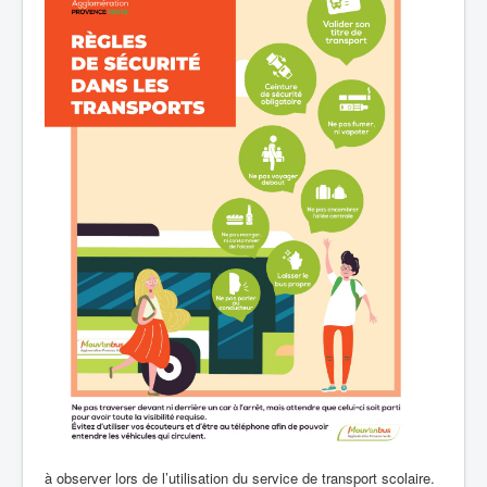
à observer lors de l’utilisation du service de transport scolaire.