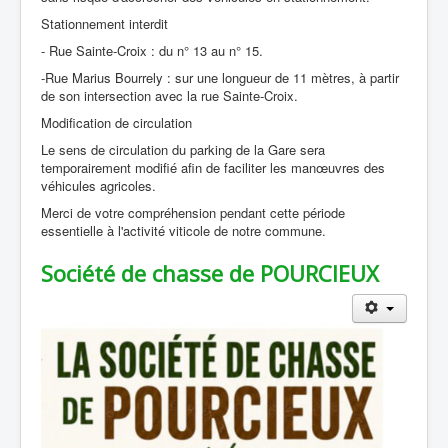
Stationnement interdit
- Rue Sainte-Croix : du n° 13 au n° 15.
-Rue Marius Bourrely : sur une longueur de 11 mètres, à partir
de son intersection avec la rue Sainte-Croix.
Modification de circulation
Le sens de circulation du parking de la Gare sera
temporairement modifié afin de faciliter les manœuvres des
véhicules agricoles.
Merci de votre compréhension pendant cette période
essentielle à l'activité viticole de notre commune.
Société de chasse de POURCIEUX