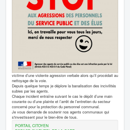
victime d’une violente agression verbale alors qu’il procédait au
nettoyage de la voie.
Depuis quelque temps je déplore la banalisation des incivilités
subies par les agents.
Chaque incident entraîne suivant le cas le dépôt d’une main
courante ou d’une plainte et l’arrêt de l’entretien du secteur
concerné pour la protection du personnel communal.
Je vous demande de soutenir nos agents communaux qui
s'investissent pour le bien-être de tous.
PORTAIL CITOYEN