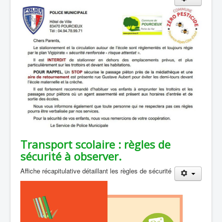
Transport scolaire : règles de
sécurité à observer.
Affiche récapitulative détaillant les règles de sécurité