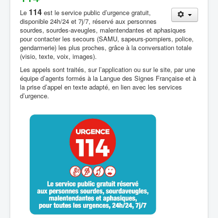
114
Le
est le service public d’urgence gratuit,
disponible 24h/24 et 7j/7, réservé aux personnes
sourdes, sourdes-aveugles, malentendantes et aphasiques
pour contacter les secours (SAMU, sapeurs-pompiers, police,
gendarmerie) les plus proches, grâce à la conversation totale
(visio, texte, voix, images).
Les appels sont traités, sur l’application ou sur le site, par une
équipe d’agents formés à la Langue des Signes Française et à
la prise d’appel en texte adapté, en lien avec les services
d’urgence.