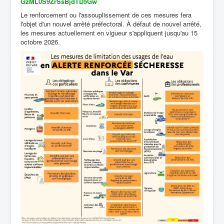
GzML0S9ZrSsBjdTD5Gw
Le renforcement ou l'assouplissement de ces mesures fera
l'objet d'un nouvel arrêté préfectoral. À défaut de nouvel arrêté,
les mesures actuellement en vigueur s'appliquent jusqu'au 15
octobre 2026.