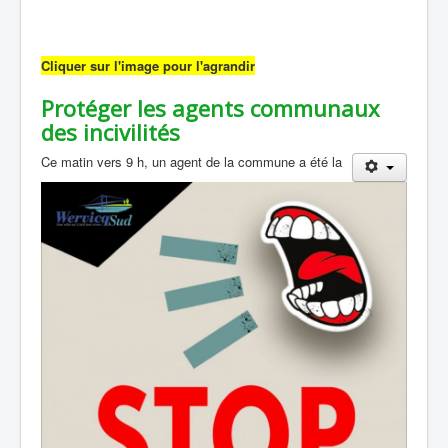
Cliquer sur l'image pour l'agrandir
Protéger les agents communaux
des incivilités
Ce matin vers 9 h, un agent de la commune a été la