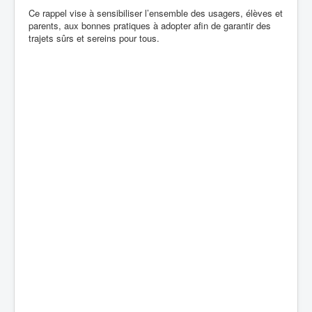
Ce rappel vise à sensibiliser l’ensemble des usagers, élèves et
parents, aux bonnes pratiques à adopter afin de garantir des
trajets sûrs et sereins pour tous.