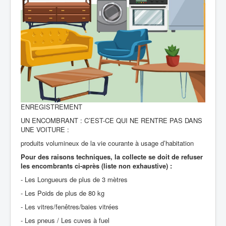
ENREGISTREMENT
UN ENCOMBRANT : C’EST-CE QUI NE RENTRE PAS DANS
UNE VOITURE :
produits volumineux de la vie courante à usage d’habitation
Pour des raisons techniques, la collecte se doit de refuser
les encombrants ci-après (liste non exhaustive) :
- Les Longueurs de plus de 3 mètres
- Les Poids de plus de 80 kg
- Les vitres/fenêtres/baies vitrées
- Les pneus / Les cuves à fuel