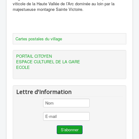
viticole de la Haute Vallée de l’Arc dominée au loin par la
majestueuse montagne Sainte Victoire.
Cartes postales du village
PORTAIL CITOYEN
ESPACE CULTUREL DE LA GARE
ECOLE
Lettre d'Information