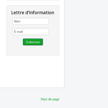
Lettre d'Information
Haut de page