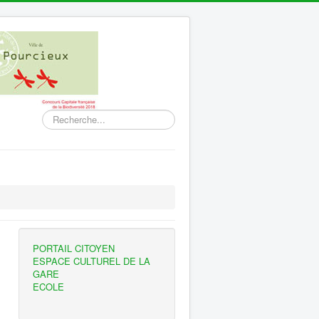
Rechercher
PORTAIL CITOYEN
ESPACE CULTUREL DE LA
GARE
ECOLE