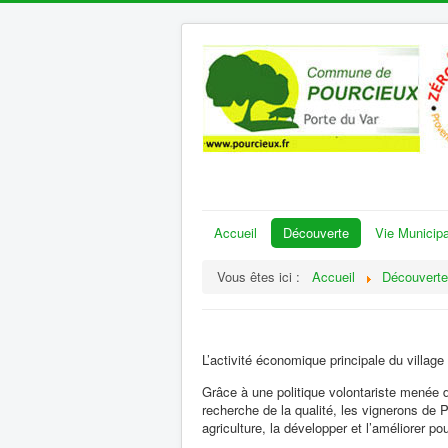
Accueil
Découverte
Vie Municipa
Vous êtes ici :
Accueil
Découverte
L’activité économique principale du village e
Grâce à une politique volontariste menée 
recherche de la qualité, les vignerons de 
agriculture, la développer et l’améliorer pou