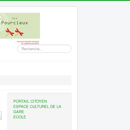
Rechercher
PORTAIL CITOYEN
ESPACE CULTUREL DE LA
GARE
ECOLE