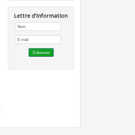
Lettre d'Information