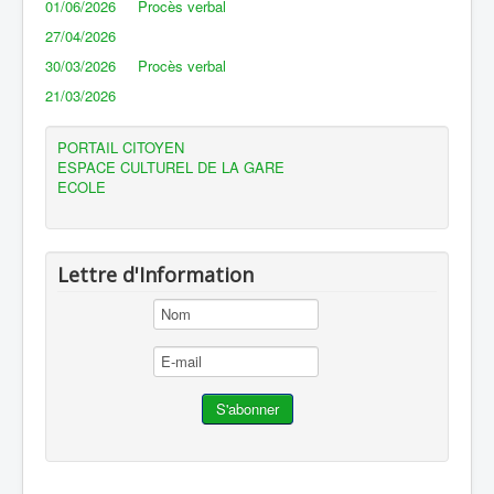
01/06/2026
Procès verbal
27/04/2026
30/03/2026
Procès verbal
21/03/2026
PORTAIL CITOYEN
ESPACE CULTUREL DE LA GARE
ECOLE
Lettre d'Information