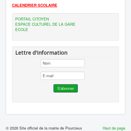
CALENDRIER SCOLAIRE
PORTAIL CITOYEN
ESPACE CULTUREL DE LA GARE
ECOLE
Lettre d'Information
© 2026 Site officiel de la mairie de Pourcieux
Haut de page