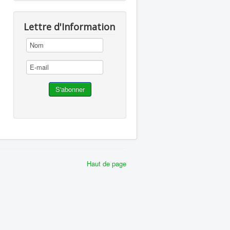
Lettre d'Information
Haut de page