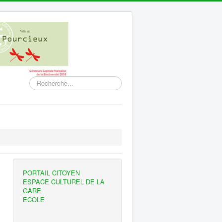
Rechercher
PORTAIL CITOYEN
ESPACE CULTUREL DE LA
GARE
ECOLE