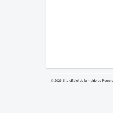
© 2026 Site officiel de la mairie de Pourci