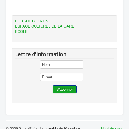
PORTAIL CITOYEN
ESPACE CULTUREL DE LA GARE
ECOLE
Lettre d'Information
© 2026 Site officiel de la mairie de Pourcieux
Haut de page