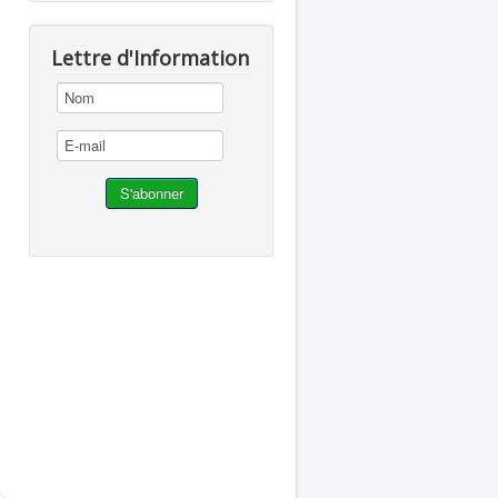
Lettre d'Information