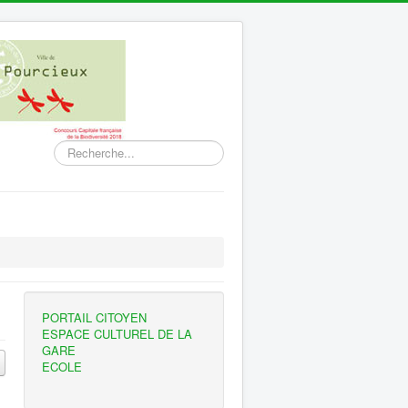
Rechercher
PORTAIL CITOYEN
ESPACE CULTUREL DE LA
GARE
ECOLE