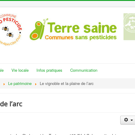
le
Vie locale
Infos pratiques
Communication
Le patrimoine
Le vignoble et la plaine de l’arc
de l’arc