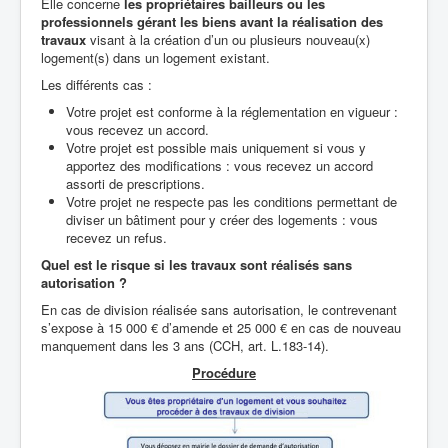
Elle concerne
les propriétaires bailleurs ou les
professionnels gérant les biens
avant la réalisation des
travaux
visant à la création d’un ou plusieurs nouveau(x)
logement(s) dans un logement existant.
Les différents cas :
Votre projet est conforme à la réglementation en vigueur :
vous recevez un accord.
Votre projet est possible mais uniquement si vous y
apportez des modifications : vous recevez un accord
assorti de prescriptions.
Votre projet ne respecte pas les conditions permettant de
diviser un bâtiment pour y créer des logements : vous
recevez un refus.
Quel est le risque si les travaux sont réalisés sans
autorisation ?
En cas de division réalisée sans autorisation, le contrevenant
s’expose à 15 000 € d’amende et 25 000 € en cas de nouveau
manquement dans les 3 ans (CCH, art. L.183-14).
Procédure