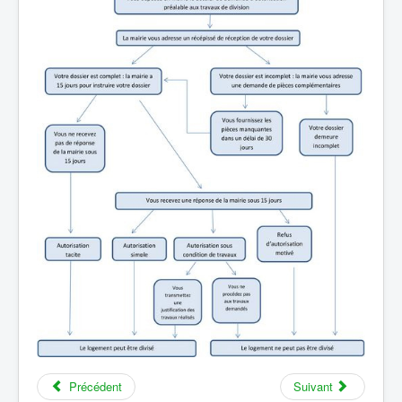
Précédent
Suivant