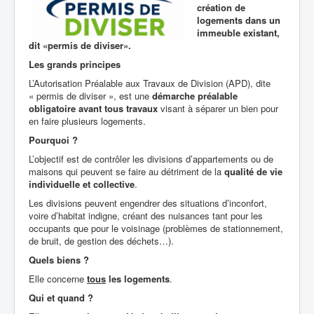
création de
logements dans un
immeuble existant,
dit «permis de diviser».
Les grands principes
L’Autorisation Préalable aux Travaux de Division (APD), dite
« permis de diviser », est une
démarche préalable
obligatoire avant tous travaux
visant à séparer un bien pour
en faire plusieurs logements.
Pourquoi ?
L’objectif est de contrôler les divisions d’appartements ou de
maisons qui peuvent se faire au détriment de la
qualité de vie
individuelle et collective
.
Les divisions peuvent engendrer des situations d’inconfort,
voire d’habitat indigne, créant des nuisances tant pour les
occupants que pour le voisinage (problèmes de stationnement,
de bruit, de gestion des déchets…).
Quels biens ?
Elle concerne
tous
les logements
.
Qui et quand ?