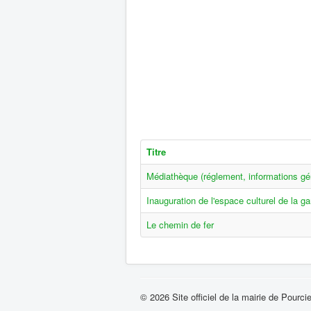
Titre
Médiathèque (réglement, informations gén
Inauguration de l'espace culturel de la ga
Le chemin de fer
© 2026 Site officiel de la mairie de Pourci