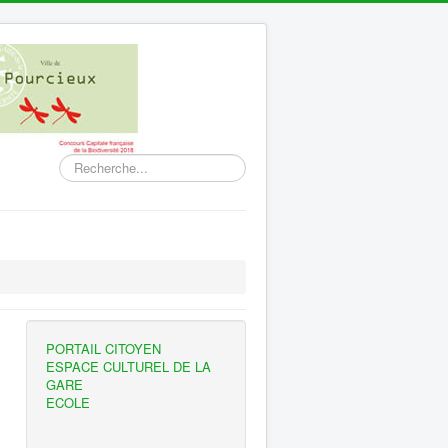
Rechercher
PORTAIL CITOYEN
ESPACE CULTUREL DE LA
GARE
ECOLE