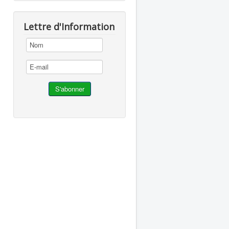
Lettre d'Information