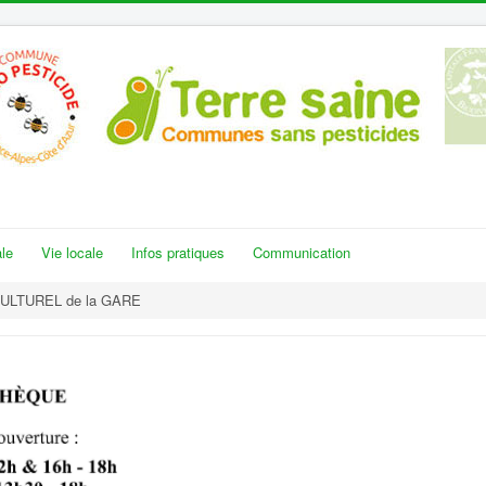
le
Vie locale
Infos pratiques
Communication
ULTUREL de la GARE