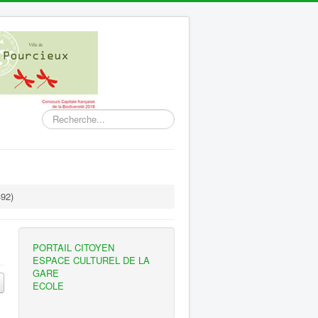
Rechercher
492)
PORTAIL CITOYEN
ESPACE CULTUREL DE LA
GARE
ECOLE