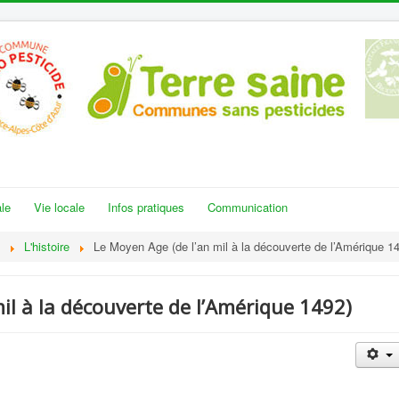
le
Vie locale
Infos pratiques
Communication
L'histoire
Le Moyen Age (de l’an mil à la découverte de l’Amérique 1
il à la découverte de l’Amérique 1492)