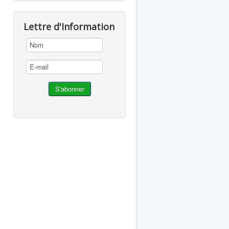
Lettre d'Information