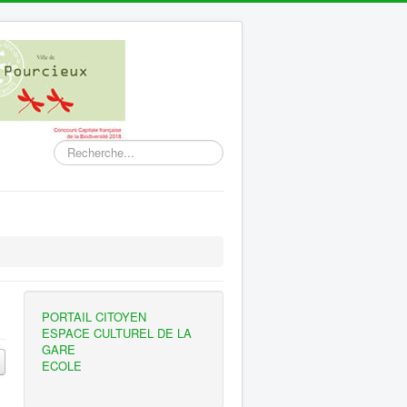
Rechercher
PORTAIL CITOYEN
ESPACE CULTUREL DE LA
GARE
ECOLE