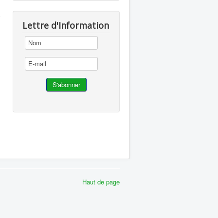
.
Lettre d'Information
Haut de page