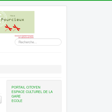
Rechercher
PORTAIL CITOYEN
ESPACE CULTUREL DE LA
GARE
ECOLE